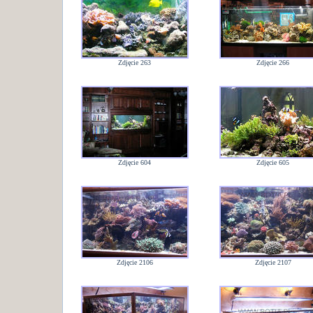
Zdjęcie 263
Zdjęcie 266
Zdjęcie 604
Zdjęcie 605
Zdjęcie 2106
Zdjęcie 2107