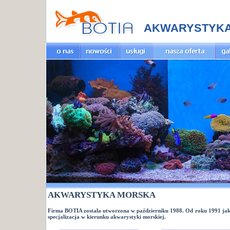
AKWARYSTYK
AKWARYSTYKA MORSKA
Firma BOTIA została utworzona w październiku 1988. Od roku 1991 jako
specjalizacja w kierunku
akwarystyki morskiej
.