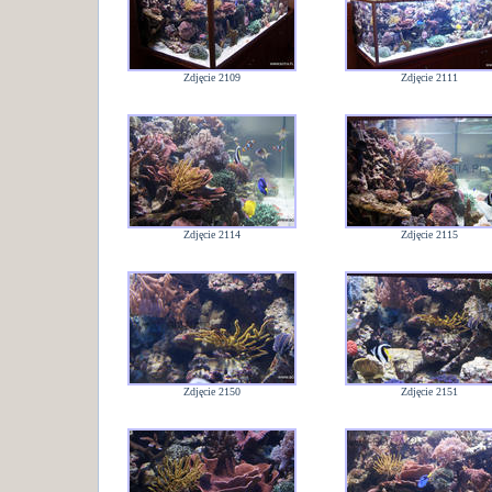
Zdjęcie 2109
Zdjęcie 2111
Zdjęcie 2114
Zdjęcie 2115
Zdjęcie 2150
Zdjęcie 2151