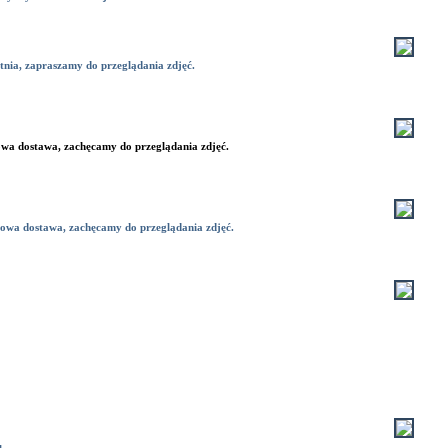
tnia, zapraszamy do przeglądania zdjęć.
wa dostawa, zachęcamy do przeglądania zdjęć.
nowa dostawa, zachęcamy do przeglądania zdjęć.
u