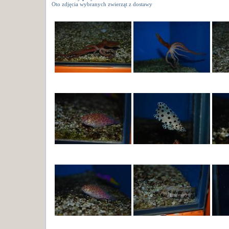
Oto zdjęcia wybranych zwierząt z dostawy